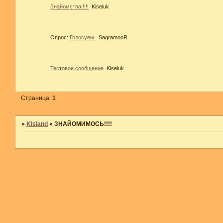
Знайомства!!!!!
Kiseluk
Опрос:
Голосуем.
SagramooR
Тестовое сообщение
Kiseluk
Страница:
1
»
KIsland
»
ЗНАЙОМИМОСЬ!!!!